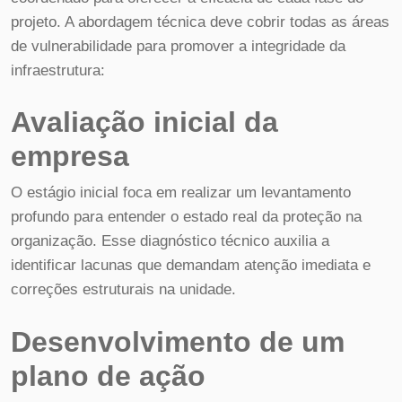
projeto. A abordagem técnica deve cobrir todas as áreas
de vulnerabilidade para promover a integridade da
infraestrutura:
Avaliação inicial da
empresa
O estágio inicial foca em realizar um levantamento
profundo para entender o estado real da proteção na
organização. Esse diagnóstico técnico auxilia a
identificar lacunas que demandam atenção imediata e
correções estruturais na unidade.
Desenvolvimento de um
plano de ação