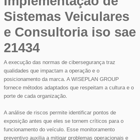
Implementação de
Sistemas Veiculares
e Consultoria iso sae
21434
A execução das normas de cibersegurança traz
qualidades que impactam a operação e o
posicionamento da marca. A WISEPLAN GROUP
fornece métodos adaptados que respeitam a cultura e o
porte de cada organização.
A análise de riscos permite identificar pontos de
exposição antes que eles se tornem críticos para o
funcionamento do veículo. Esse monitoramento
preventivo auxilia a mitigar problemas operacionais e