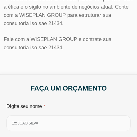
a ética e o sigilo no ambiente de negócios atual. Conte
com a WISEPLAN GROUP para estruturar sua
consultoria iso sae 21434.
Fale com a WISEPLAN GROUP e contrate sua
consultoria iso sae 21434.
FAÇA UM ORÇAMENTO
*
Digite seu nome