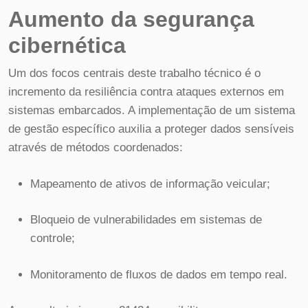
Aumento da segurança
cibernética
Um dos focos centrais deste trabalho técnico é o
incremento da resiliência contra ataques externos em
sistemas embarcados. A implementação de um sistema
de gestão específico auxilia a proteger dados sensíveis
através de métodos coordenados:
Mapeamento de ativos de informação veicular;
Bloqueio de vulnerabilidades em sistemas de
controle;
Monitoramento de fluxos de dados em tempo real.