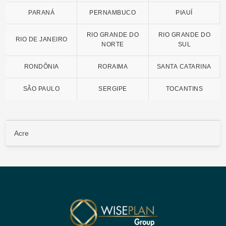
PARANÁ
PERNAMBUCO
PIAUÍ
RIO GRANDE DO
RIO GRANDE DO
RIO DE JANEIRO
NORTE
SUL
RONDÔNIA
RORAIMA
SANTA CATARINA
SÃO PAULO
SERGIPE
TOCANTINS
Acre