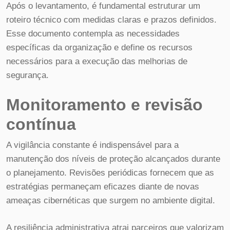
Após o levantamento, é fundamental estruturar um
roteiro técnico com medidas claras e prazos definidos.
Esse documento contempla as necessidades
específicas da organização e define os recursos
necessários para a execução das melhorias de
segurança.
Monitoramento e revisão
contínua
A vigilância constante é indispensável para a
manutenção dos níveis de proteção alcançados durante
o planejamento. Revisões periódicas fornecem que as
estratégias permaneçam eficazes diante de novas
ameaças cibernéticas que surgem no ambiente digital.
A resiliência administrativa atrai parceiros que valorizam