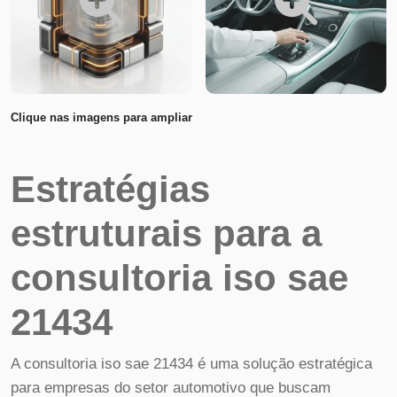
Clique nas imagens para ampliar
Estratégias
estruturais para a
consultoria iso sae
21434
A consultoria iso sae 21434 é uma solução estratégica
para empresas do setor automotivo que buscam