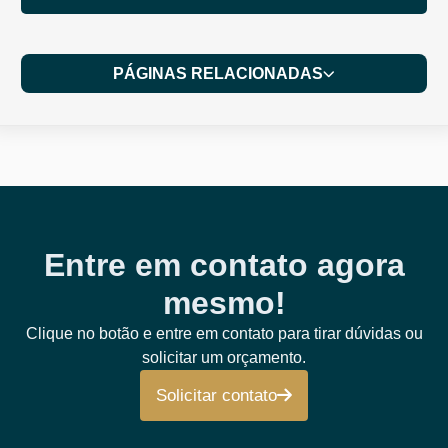
PÁGINAS RELACIONADAS
Entre em contato agora
mesmo!
Clique no botão e entre em contato para tirar dúvidas ou
solicitar um orçamento.
Solicitar contato