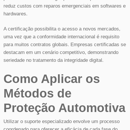
reduz custos com reparos emergenciais em softwares e
hardwares.
A certificação possibilita o acesso a novos mercados,
uma vez que a conformidade internacional é requisito
para muitos contratos globais. Empresas certificadas se
destacam em um cenário competitivo, demonstrando
seriedade no tratamento da integridade digital.
Como Aplicar os
Métodos de
Proteção Automotiva
Utilizar o suporte especializado envolve um processo
coordenado para oferecer a eficácia de cada fase do