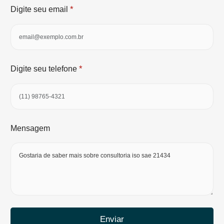
*
Digite seu email
*
Digite seu telefone
Mensagem
Enviar