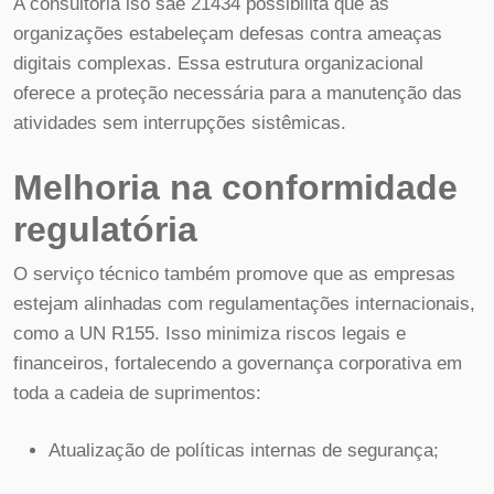
A consultoria iso sae 21434 possibilita que as
organizações estabeleçam defesas contra ameaças
digitais complexas. Essa estrutura organizacional
oferece a proteção necessária para a manutenção das
atividades sem interrupções sistêmicas.
Melhoria na conformidade
regulatória
O serviço técnico também promove que as empresas
estejam alinhadas com regulamentações internacionais,
como a UN R155. Isso minimiza riscos legais e
financeiros, fortalecendo a governança corporativa em
toda a cadeia de suprimentos:
Atualização de políticas internas de segurança;