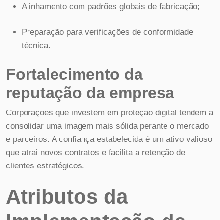
Alinhamento com padrões globais de fabricação;
Preparação para verificações de conformidade
técnica.
Fortalecimento da
reputação da empresa
Corporações que investem em proteção digital tendem a
consolidar uma imagem mais sólida perante o mercado
e parceiros. A confiança estabelecida é um ativo valioso
que atrai novos contratos e facilita a retenção de
clientes estratégicos.
Atributos da