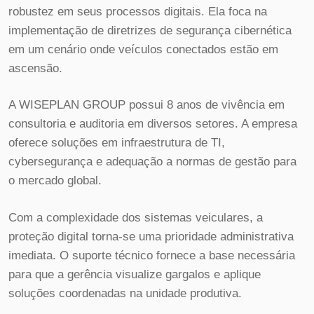
robustez em seus processos digitais. Ela foca na
implementação de diretrizes de segurança cibernética
em um cenário onde veículos conectados estão em
ascensão.
A WISEPLAN GROUP possui 8 anos de vivência em
consultoria e auditoria em diversos setores. A empresa
oferece soluções em infraestrutura de TI,
cybersegurança e adequação a normas de gestão para
o mercado global.
Com a complexidade dos sistemas veiculares, a
proteção digital torna-se uma prioridade administrativa
imediata. O suporte técnico fornece a base necessária
para que a gerência visualize gargalos e aplique
soluções coordenadas na unidade produtiva.