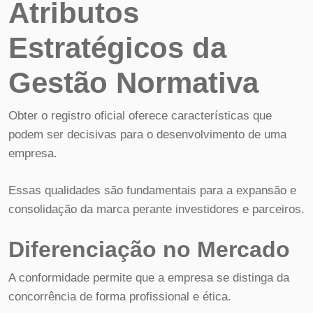
Atributos
Estratégicos da
Gestão Normativa
Obter o registro oficial oferece características que
podem ser decisivas para o desenvolvimento de uma
empresa.
Essas qualidades são fundamentais para a expansão e
consolidação da marca perante investidores e parceiros.
Diferenciação no Mercado
A conformidade permite que a empresa se distinga da
concorrência de forma profissional e ética.