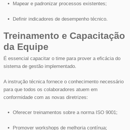
Mapear e padronizar processos existentes;
Definir indicadores de desempenho técnico.
Treinamento e Capacitação
da Equipe
É essencial capacitar o time para prover a eficácia do
sistema de gestão implementado.
A instrução técnica fornece o conhecimento necessário
para que todos os colaboradores atuem em
conformidade com as novas diretrizes:
Oferecer treinamentos sobre a norma ISO 9001;
Promover workshops de melhoria contínua;