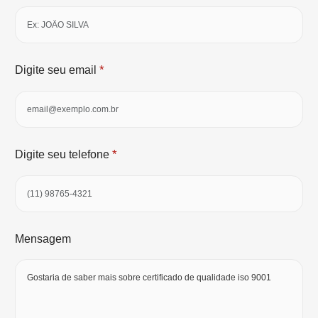
*
Digite seu email
*
Digite seu telefone
Mensagem