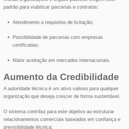
padrão para viabilizar parcerias e contratos:
Atendimento a requisitos de licitação;
Possibilidade de parcerias com empresas
certificadas;
Maior aceitação em mercados internacionais.
Aumento da Credibilidade
A autoridade técnica é um ativo valioso para qualquer
organização que deseja crescer de forma sustentável.
O sistema contribui para este objetivo ao estruturar
relacionamentos comerciais baseados em confiança e
previsibilidade técnica: