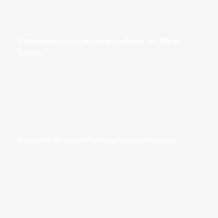
cybersegurança para montadoras em Minas
Gerais
proteção de dados veiculares corporativos