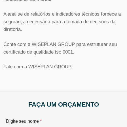
A análise de relatórios e indicadores técnicos fornece a
segurança necessária para a tomada de decisões da
diretoria.
Conte com a WISEPLAN GROUP para estruturar seu
certificado de qualidade iso 9001.
Fale com a WISEPLAN GROUP.
FAÇA UM ORÇAMENTO
*
Digite seu nome