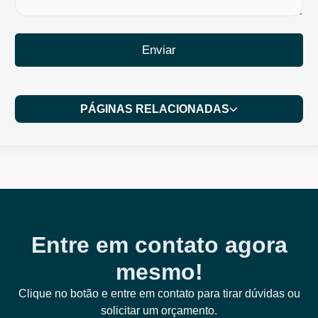
Enviar
PÁGINAS RELACIONADAS
Entre em contato agora
mesmo!
Clique no botão e entre em contato para tirar dúvidas ou
solicitar um orçamento.