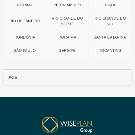
PARANÁ
PERNAMBUCO
PIAUÍ
RIO GRANDE DO
RIO GRANDE DO
RIO DE JANEIRO
NORTE
SUL
RONDÔNIA
RORAIMA
SANTA CATARINA
SÃO PAULO
SERGIPE
TOCANTINS
Acre