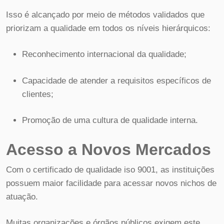
Isso é alcançado por meio de métodos validados que
priorizam a qualidade em todos os níveis hierárquicos:
Reconhecimento internacional da qualidade;
Capacidade de atender a requisitos específicos de
clientes;
Promoção de uma cultura de qualidade interna.
Acesso a Novos Mercados
Com o certificado de qualidade iso 9001, as instituições
possuem maior facilidade para acessar novos nichos de
atuação.
Muitas organizações e órgãos públicos exigem este