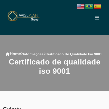
Home
Informações
Certificado De Qualidade Iso 9001
certificado de qualidade
iso 9001
Conteúdo
Galeria