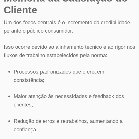
Cliente
Um dos focos centrais é o incremento da credibilidade
perante o público consumidor.
Isso ocorre devido ao alinhamento técnico e ao rigor nos
fluxos de trabalho estabelecidos pela norma:
Processos padronizados que oferecem
consistência;
Maior atenção às necessidades e feedback dos
clientes;
Redução de erros e retrabalhos, aumentando a
confiança.