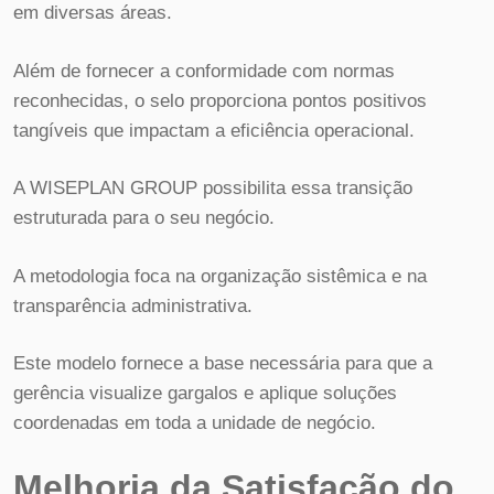
em diversas áreas.
Além de fornecer a conformidade com normas
reconhecidas, o selo proporciona pontos positivos
tangíveis que impactam a eficiência operacional.
A WISEPLAN GROUP possibilita essa transição
estruturada para o seu negócio.
A metodologia foca na organização sistêmica e na
transparência administrativa.
Este modelo fornece a base necessária para que a
gerência visualize gargalos e aplique soluções
coordenadas em toda a unidade de negócio.
Melhoria da Satisfação do