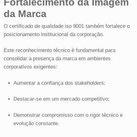
Fortalecimento da Imagem
da Marca
O certificado de qualidade iso 9001 também fortalece o
posicionamento institucional da corporação.
Este reconhecimento técnico é fundamental para
consolidar a presença da marca em ambientes
corporativos exigentes:
Aumentar a confiança dos stakeholders;
Destacar-se em um mercado competitivo;
Demonstrar compromisso com o rigor técnico e
evolução constante.