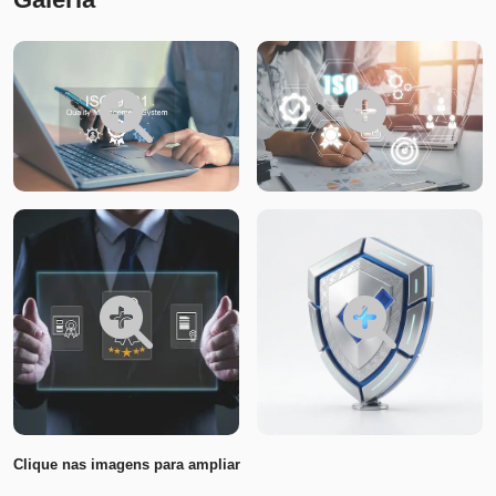
Clique nas imagens para ampliar