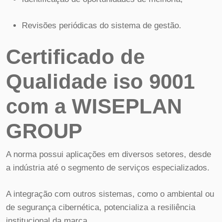
Revisões periódicas do sistema de gestão.
Certificado de
Qualidade iso 9001
com a WISEPLAN
GROUP
A norma possui aplicações em diversos setores, desde
a indústria até o segmento de serviços especializados.
A integração com outros sistemas, como o ambiental ou
de segurança cibernética, potencializa a resiliência
institucional da marca.