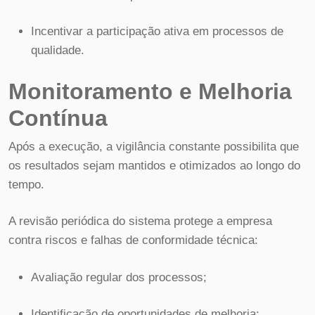
Incentivar a participação ativa em processos de
qualidade.
Monitoramento e Melhoria
Contínua
Após a execução, a vigilância constante possibilita que
os resultados sejam mantidos e otimizados ao longo do
tempo.
A revisão periódica do sistema protege a empresa
contra riscos e falhas de conformidade técnica:
Avaliação regular dos processos;
Identificação de oportunidades de melhoria;