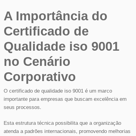
A Importância do
Certificado de
Qualidade iso 9001
no Cenário
Corporativo
O certificado de qualidade iso 9001 é um marco
importante para empresas que buscam excelência em
seus processos.
Esta estrutura técnica possibilita que a organização
atenda a padrões internacionais, promovendo melhorias