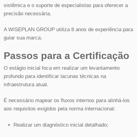
sistêmica e o suporte de especialistas para oferecer a
precisão necessária.
A WISEPLAN GROUP utiliza 8 anos de experiência para
guiar sua marca.
Passos para a Certificação
O estágio inicial foca em realizar um levantamento
profundo para identificar lacunas técnicas na
infraestrutura atual.
É necessário mapear os fluxos internos para alinhá-los
aos requisitos exigidos pela norma internacional:
Realizar um diagnóstico inicial detalhado;