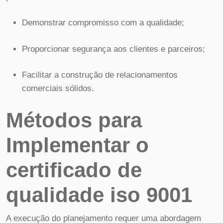
Demonstrar compromisso com a qualidade;
Proporcionar segurança aos clientes e parceiros;
Facilitar a construção de relacionamentos
comerciais sólidos.
Métodos para
Implementar o
certificado de
qualidade iso 9001
A execução do planejamento requer uma abordagem